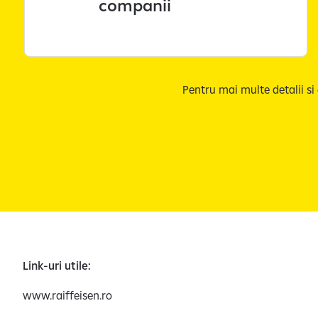
companii
Pentru mai multe detalii si
Link-uri utile:
www.raiffeisen.ro