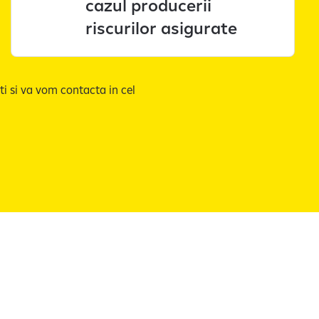
cazul producerii
riscurilor asigurate
ti si va vom contacta in cel