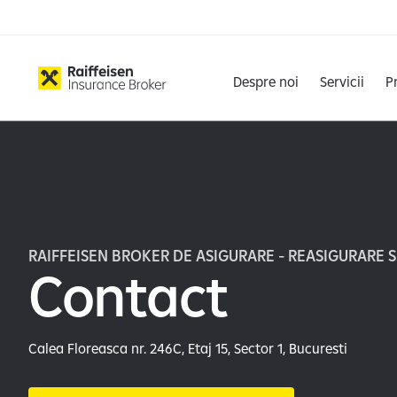
Despre noi
Servicii
P
RAIFFEISEN BROKER DE ASIGURARE - REASIGURARE S.
Contact
Calea Floreasca nr. 246C, Etaj 15, Sector 1, Bucuresti