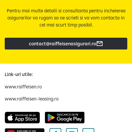
Pentru mai multe detalii si consultanta pentru incheierea
asigurarilor va rugam sa ne scrieti si va vom contacta in
cel mai scurt timp posibil.
contact@raiffeisenasigurari.ro
Link-uri utile:
www.raiffeisen.ro
www.raiffeisen-leasing.ro