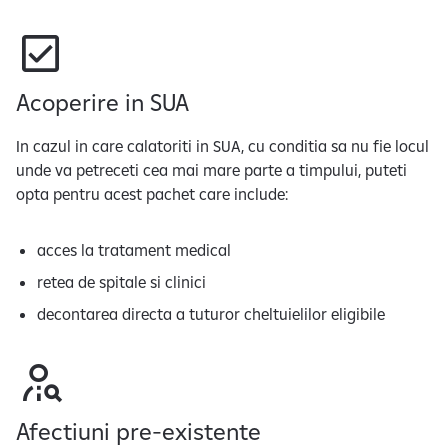
Acoperire in SUA
In cazul in care calatoriti in SUA, cu conditia sa nu fie locul
unde va petreceti cea mai mare parte a timpului, puteti
opta pentru acest pachet care include:
acces la tratament medical
retea de spitale si clinici
decontarea directa a tuturor cheltuielilor eligibile
Afectiuni pre-existente