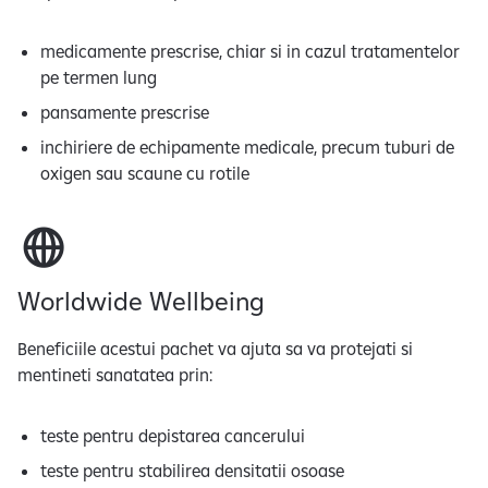
medicamente prescrise, chiar si in cazul tratamentelor
pe termen lung
pansamente prescrise
inchiriere de echipamente medicale, precum tuburi de
oxigen sau scaune cu rotile
Worldwide Wellbeing
Beneficiile acestui pachet va ajuta sa va protejati si
mentineti sanatatea prin:
teste pentru depistarea cancerului
teste pentru stabilirea densitatii osoase