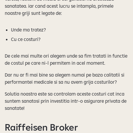
sanatatea. iar cand acest lucru se intampla, primele
noastre griji sunt legate de:
Unde ma tratez?
Cu ce costuri?
De cele mai multe ori alegem unde sa fim tratati in functie
de costul pe care ni-l permitem in acel moment.
Dar nu ar fi mai bine sa alegem numai pe baza calitatii si
performantei medicale si sa nu avem grija costurilor?
Solutia noastra este sa controlam aceste costuri cat inca
suntem sanatosi prin investitia intr-o asigurare privata de
sanatate!
Raiffeisen Broker