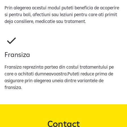
Prin alegerea acestui modul puteti beneficia de acoperire
si pentru boli, afectiuni sau leziuni pentru care ati primit
deja consiliere, medicatie sau tratament.
Fransiza
Fransiza reprezinta partea din costul tratamentului pe
care o achitati dumneavoastra.Puteti reduce prima de
asigurare prin alegerea uneia dintre variantele de
fransiza.
Contact