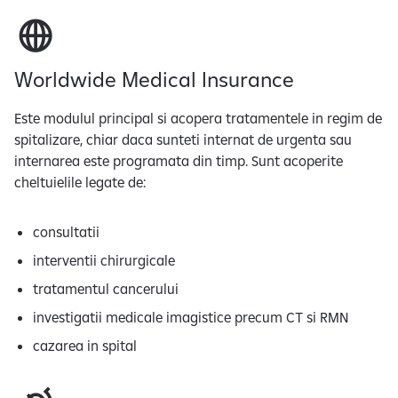
Worldwide Medical Insurance
Este modulul principal si acopera tratamentele in regim de
spitalizare, chiar daca sunteti internat de urgenta sau
internarea este programata din timp. Sunt acoperite
cheltuielile legate de:
consultatii
interventii chirurgicale
tratamentul cancerului
investigatii medicale imagistice precum CT si RMN
cazarea in spital