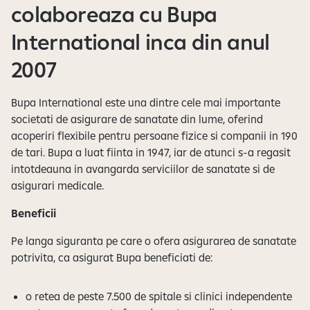
colaboreaza cu Bupa
International inca din anul
2007
Bupa International este una dintre cele mai importante
societati de asigurare de sanatate din lume, oferind
acoperiri flexibile pentru persoane fizice si companii in 190
de tari. Bupa a luat fiinta in 1947, iar de atunci s-a regasit
intotdeauna in avangarda serviciilor de sanatate si de
asigurari medicale.
Beneficii
Pe langa siguranta pe care o ofera asigurarea de sanatate
potrivita, ca asigurat Bupa beneficiati de:
o retea de peste 7.500 de spitale si clinici independente