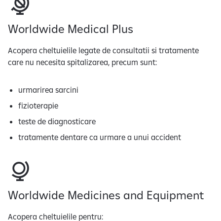
Worldwide Medical Plus
Acopera cheltuielile legate de consultatii si tratamente
care nu necesita spitalizarea, precum sunt:
urmarirea sarcini
fizioterapie
teste de diagnosticare
tratamente dentare ca urmare a unui accident
Worldwide Medicines and Equipment
Acopera cheltuielile pentru: