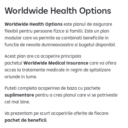
Worldwide Health Options
Worldwide Health Options
este planul de asigurare
flexibil pentru persoane fizice si familii. Este un plan
modular care va permite sa combinati beneficiile in
functie de nevoile dumneavoastra si bugetul disponibil.
Acest plan are ca acoperire principala
pachetul
Worldwide Medical Insurance
care va ofera
acces la tratamente medicale in regim de spitalizare
oriunde in lume.
Puteti completa acoperirea de baza cu pachete
suplimentare
pentru a crea planul care vi se potriveste
cel mai bine.
Va prezentam pe scurt acoperirile oferite de fiecare
pachet de beneficii
.