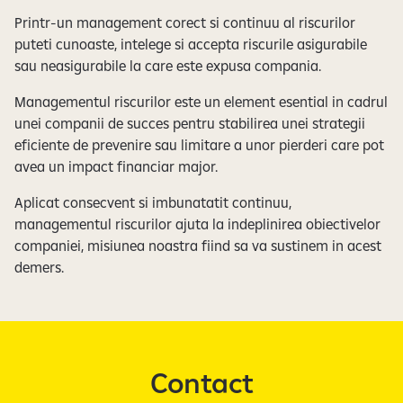
Printr-un management corect si continuu al riscurilor
puteti cunoaste, intelege si accepta riscurile asigurabile
sau neasigurabile la care este expusa compania.
Managementul riscurilor este un element esential in cadrul
unei companii de succes pentru stabilirea unei strategii
eficiente de prevenire sau limitare a unor pierderi care pot
avea un impact financiar major.
Aplicat consecvent si imbunatatit continuu,
managementul riscurilor ajuta la indeplinirea obiectivelor
companiei, misiunea noastra fiind sa va sustinem in acest
demers.
Contact