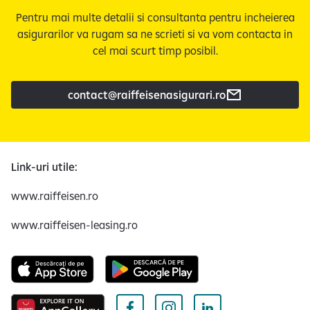
Pentru mai multe detalii si consultanta pentru incheierea
asigurarilor va rugam sa ne scrieti si va vom contacta in
cel mai scurt timp posibil.
contact@raiffeisenasigurari.ro
Link-uri utile:
www.raiffeisen.ro
www.raiffeisen-leasing.ro