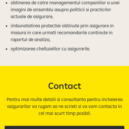
obtinerea de catre managementul companiilor a unei
imagini de ansamblu asupra politicii si practicilor
actuale de asigurare,
imbunatatirea protectiei obtinute prin asigurare in
masura in care urmati recomandarile continute in
raportul de analiza,
optimizarea cheltuielilor cu asigurarile.
Contact
Pentru mai multe detalii si consultanta pentru incheierea
asigurarilor va rugam sa ne scrieti si va vom contacta in
cel mai scurt timp posibil.