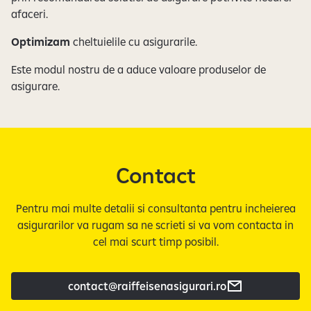
afaceri.
Optimizam
cheltuielile cu asigurarile.
Este modul nostru de a aduce valoare produselor de
asigurare.
Contact
Pentru mai multe detalii si consultanta pentru incheierea
asigurarilor va rugam sa ne scrieti si va vom contacta in
cel mai scurt timp posibil.
contact@raiffeisenasigurari.ro