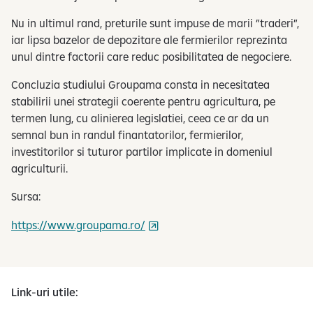
Nu in ultimul rand, preturile sunt impuse de marii ”traderi”,
iar lipsa bazelor de depozitare ale fermierilor reprezinta
unul dintre factorii care reduc posibilitatea de negociere.
Concluzia studiului Groupama consta in necesitatea
stabilirii unei strategii coerente pentru agricultura, pe
termen lung, cu alinierea legislatiei, ceea ce ar da un
semnal bun in randul finantatorilor, fermierilor,
investitorilor si tuturor partilor implicate in domeniul
agriculturii.
Sursa:
https://www.groupama.ro/
Link-uri utile: