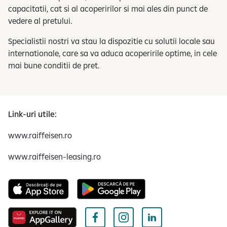
capacitatii, cat si al acoperirilor si mai ales din punct de
vedere al pretului.
Specialistii nostri va stau la dispozitie cu solutii locale sau
internationale, care sa va aduca acoperirile optime, in cele
mai bune conditii de pret.
Link-uri utile:
www.raiffeisen.ro
www.raiffeisen-leasing.ro